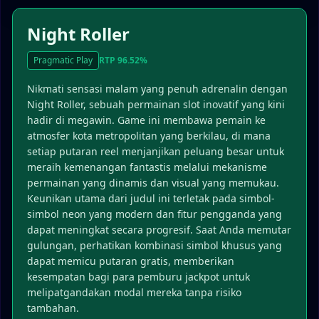
▶
Night Roller
Pragmatic Play
RTP 96.52%
Nikmati sensasi malam yang penuh adrenalin dengan
Night Roller, sebuah permainan slot inovatif yang kini
hadir di megawin. Game ini membawa pemain ke
atmosfer kota metropolitan yang berkilau, di mana
setiap putaran reel menjanjikan peluang besar untuk
meraih kemenangan fantastis melalui mekanisme
permainan yang dinamis dan visual yang memukau.
Keunikan utama dari judul ini terletak pada simbol-
simbol neon yang modern dan fitur pengganda yang
dapat meningkat secara progresif. Saat Anda memutar
gulungan, perhatikan kombinasi simbol khusus yang
dapat memicu putaran gratis, memberikan
kesempatan bagi para pemburu jackpot untuk
melipatgandakan modal mereka tanpa risiko
tambahan.