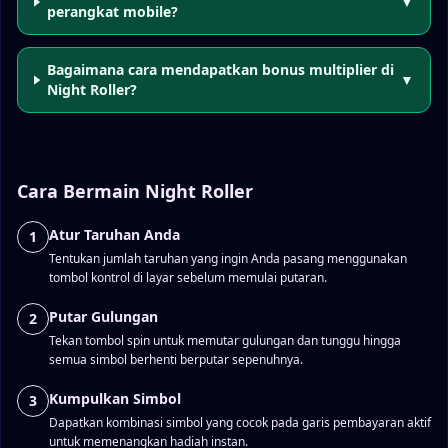
▼
perangkat mobile?
Bagaimana cara mendapatkan bonus multiplier di
▼
Night Roller?
Cara Bermain Night Roller
Atur Taruhan Anda
1
Tentukan jumlah taruhan yang ingin Anda pasang menggunakan
tombol kontrol di layar sebelum memulai putaran.
Putar Gulungan
2
Tekan tombol spin untuk memutar gulungan dan tunggu hingga
semua simbol berhenti berputar sepenuhnya.
Kumpulkan Simbol
3
Dapatkan kombinasi simbol yang cocok pada garis pembayaran aktif
untuk memenangkan hadiah instan.