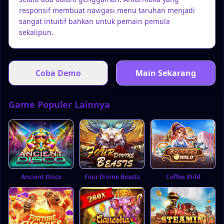
responsif membuat navigasi menu taruhan menjadi
sangat intuitif bahkan untuk pemain pemula
sekalipun.
Coba Demo
Main Sekarang
Game Populer Lainnya
Ancient Disco
Four Divine Beasts
Coffee Wild