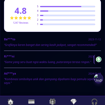
5
4.8
4
3
⭐⭐⭐⭐⭐
2
1247 Reviews
1
Ba***to
2023-11-12
“Grafiknya keren banget dan sering kasih jackpot, sangat recommended!”
Ri***ni
2023-12-05
“Game yang seru buat ngisi waktu luang, putarannya terasa ringan.”
Ad***ya
2024-01-18
“Kombinasi simbolnya unik dan gampang dipahami bagi pemula seperti
saya.”
🏠
💳
🎁
💎
🎧