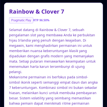
▶
Rainbow & Clover 7
Pragmatic Play
RTP 96.50%
Selamat datang di Rainbow & Clover 7, sebuah
pengalaman slot yang membawa Anda ke perbukitan
hijau Irlandia yang penuh dengan keajaiban. Di
megawin, kami menghadirkan permainan ini untuk
memberikan nuansa keberuntungan klasik yang
dipadukan dengan grafis modern yang memanjakan
mata. Setiap putaran menawarkan kesempatan untuk
menemukan harta karun tersembunyi di ujung
pelangi.
Mekanisme permainan ini berfokus pada simbol-
simbol ikonik seperti semanggi empat daun dan angka
7 keberuntungan. Kombinasi simbol ini bukan sekadar
hiasan, melainkan kunci untuk membuka pembayaran
besar. Sistem volatility yang seimbang memastikan
bahwa pemain dapat menikmati ritme permainan