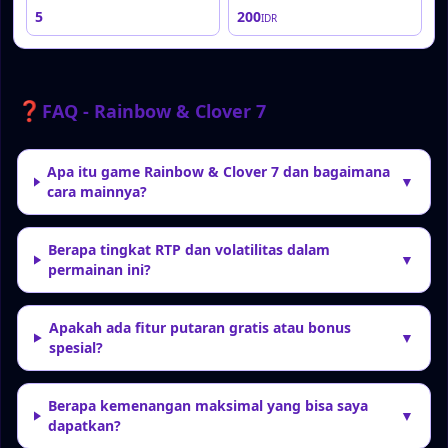
5
200
IDR
❓
FAQ - Rainbow & Clover 7
Apa itu game Rainbow & Clover 7 dan bagaimana
▼
cara mainnya?
Berapa tingkat RTP dan volatilitas dalam
▼
permainan ini?
Apakah ada fitur putaran gratis atau bonus
▼
spesial?
Berapa kemenangan maksimal yang bisa saya
▼
dapatkan?