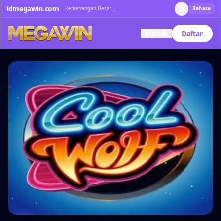
idmegawin.com
Kemenangan Besar Menanti
Bahasa
Masuk
Daftar