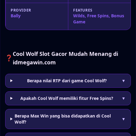
PROVIDER
FEATURES
Bally
Wilds, Free Spins, Bonus
Game
Cool Wolf Slot Gacor Mudah Menang di
❓
idmegawin.com
Berapa nilai RTP dari game Cool Wolf?
▼
Apakah Cool Wolf memiliki fitur Free Spins?
▼
Berapa Max Win yang bisa didapatkan di Cool
▼
Wolf?