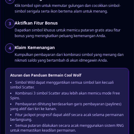
Klik tombol spin untuk memutar gulungan dan cocokkan simbol-
simbol serigala serta ikon bertema alam untuk menang.
Aktifkan Fitur Bonus
3
Dapatkan simbol khusus untuk memicu putaran gratis atau fitur
bonus yang meningkatkan peluang kemenangan Anda.
Klaim Kemenangan
4
Kumpulkan pembayaran dari kombinasi simbol yang menang dan
nikmati saldo yang bertambah di akun idmegawin Anda.
Aturan dan Panduan Bermain Cool Wolf
Simbol Wild dapat menggantikan semua simbol lain kecuali
simbol Scatter.
Kombinasi 3 simbol Scatter atau lebih akan memicu mode Free
Spins.
Pembayaran dihitung berdasarkan garis pembayaran (paylines)
yang aktif dari kiri ke kanan.
Fitur jackpot progresif dapat aktif secara acak selama permainan
berlangsung.
Semua putaran dilakukan secara acak menggunakan sistem RNG
untuk memastikan keadilan permainan.