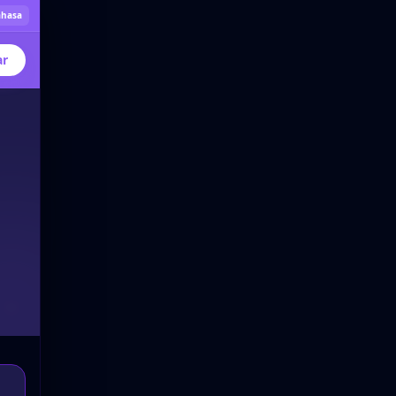
ahasa
ar