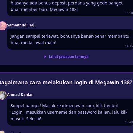
biasanya ada bonus deposit perdana yang gede banget
buat member baru Megawin 188!
14:00
Samanhudi Haji
Jangan sampai terlewat, bonusnya benar-benar membantu
buat modal awal main!
14:15
Lihat jawaban lainnya
Bagaimana cara melakukan login di Megawin 138?
Ahmad Dahlan
Simpel banget! Masuk ke idmegawin.com, klik tombol
'Login', masukkan username dan password kalian, lalu klik
masuk. Selesai!
16:40