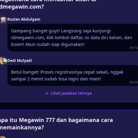
idmegawin.com?
Ruslan Abdulgani
Gampang banget guys! Langsung saja kunjungi
idmegawin.com, klik tombol daftar, isi data diri kalian, dan
boom! Akun sudah siap digunakan!
09:15
Dedi Mulyadi
Betul banget! Proses registrasinya cepat sekali, nggak
sampai 2 menit sudah bisa login dan main!
09:20
Lihat jawaban lainnya
Apa itu Megawin 777 dan bagaimana cara
memainkannya?