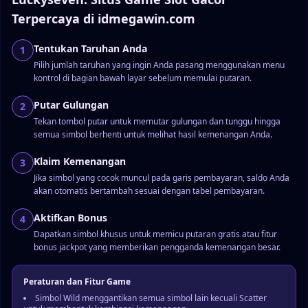
Terpercaya di idmegawin.com
Tentukan Taruhan Anda
1
Pilih jumlah taruhan yang ingin Anda pasang menggunakan menu
kontrol di bagian bawah layar sebelum memulai putaran.
Putar Gulungan
2
Tekan tombol putar untuk memutar gulungan dan tunggu hingga
semua simbol berhenti untuk melihat hasil kemenangan Anda.
Klaim Kemenangan
3
Jika simbol yang cocok muncul pada garis pembayaran, saldo Anda
akan otomatis bertambah sesuai dengan tabel pembayaran.
Aktifkan Bonus
4
Dapatkan simbol khusus untuk memicu putaran gratis atau fitur
bonus jackpot yang memberikan pengganda kemenangan besar.
Peraturan dan Fitur Game
Simbol Wild menggantikan semua simbol lain kecuali Scatter